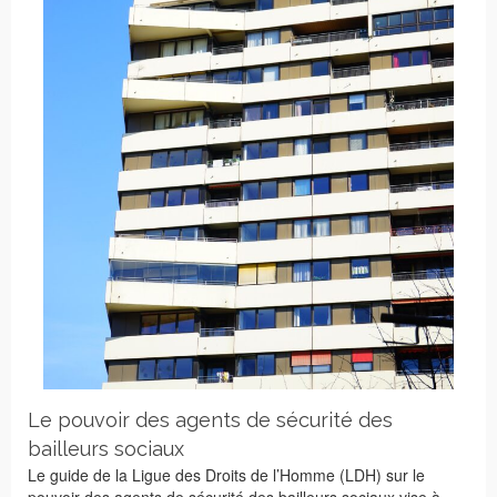
Le pouvoir des agents de sécurité des
bailleurs sociaux
Le guide de la Ligue des Droits de l’Homme (LDH) sur le
pouvoir des agents de sécurité des bailleurs sociaux vise à