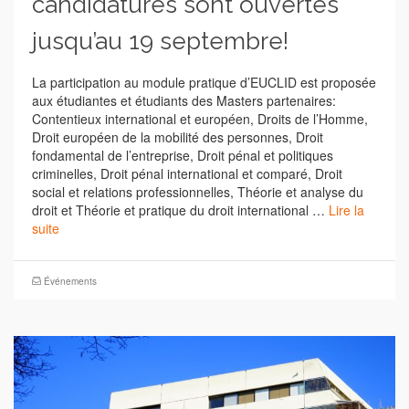
candidatures sont ouvertes
jusqu’au 19 septembre!
La participation au module pratique d’EUCLID est proposée
aux étudiantes et étudiants des Masters partenaires:
Contentieux international et européen, Droits de l’Homme,
Droit européen de la mobilité des personnes, Droit
fondamental de l’entreprise, Droit pénal et politiques
criminelles, Droit pénal international et comparé, Droit
social et relations professionnelles, Théorie et analyse du
droit et Théorie et pratique du droit international …
Lire la
suite
Événements