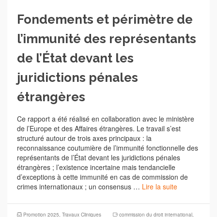
Fondements et périmètre de
l’immunité des représentants
de l’État devant les
juridictions pénales
étrangères
Ce rapport a été réalisé en collaboration avec le ministère
de l’Europe et des Affaires étrangères. Le travail s’est
structuré autour de trois axes principaux : la
reconnaissance coutumière de l’immunité fonctionnelle des
représentants de l’État devant les juridictions pénales
étrangères ; l’existence incertaine mais tendancielle
d’exceptions à cette immunité en cas de commission de
crimes internationaux ; un consensus …
Lire la suite
Promotion 2025
,
Travaux Cliniques
commission du droit international
,