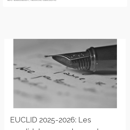
EUCLID 2025-2026: Les