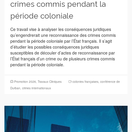
crimes commis pendant la
période coloniale
Ce travail vise à analyser les conséquences juridiques
qu’engendrerait une reconnaissance des crimes commis
pendant la période coloniale par l’État français. Il s’agit
d’étudier les possibles conséquences juridiques
susceptibles de découler d’actes de reconnaissance par
l’État français d’un crime ou de plusieurs crimes commis
pendant la période coloniale.
Promotion 2026
,
Travaux Cliniques
colonies françaises
,
conférence de
Durban
,
crimes internationaux