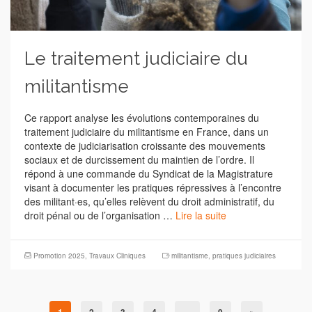
Le traitement judiciaire du
militantisme
Ce rapport analyse les évolutions contemporaines du
traitement judiciaire du militantisme en France, dans un
contexte de judiciarisation croissante des mouvements
sociaux et de durcissement du maintien de l’ordre. Il
répond à une commande du Syndicat de la Magistrature
visant à documenter les pratiques répressives à l’encontre
des militant·es, qu’elles relèvent du droit administratif, du
droit pénal ou de l’organisation …
Lire la suite
Promotion 2025
,
Travaux Cliniques
militantisme
,
pratiques judiciaires