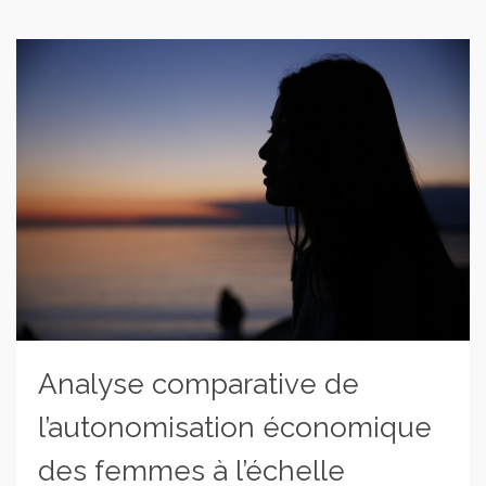
Analyse comparative de
l’autonomisation économique
des femmes à l’échelle