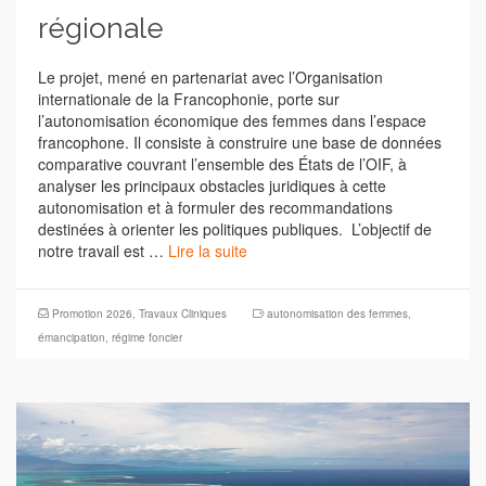
régionale
Le projet, mené en partenariat avec l’Organisation
internationale de la Francophonie, porte sur
l’autonomisation économique des femmes dans l’espace
francophone. Il consiste à construire une base de données
comparative couvrant l’ensemble des États de l’OIF, à
analyser les principaux obstacles juridiques à cette
autonomisation et à formuler des recommandations
destinées à orienter les politiques publiques. L’objectif de
notre travail est …
Lire la suite
Promotion 2026
,
Travaux Cliniques
autonomisation des femmes
,
émancipation
,
régime foncier