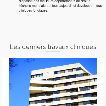
diapason des meilleurs départements de droit à
l’échelle mondiale qui tous aujourd’hui développent des
cliniques juridiques.
Les derniers travaux cliniques