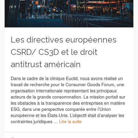
Les directives européennes
CSRD/ CS3D et le droit
antitrust américain
Dans le cadre de la clinique Euclid, nous avons réalisé un
travail de recherche pour le Consumer Goods Forum, une
organisation internationale représentant les principaux
acteurs de la grande consommation. La mission portait sur
les obstacles à la transparence des entreprises en matière
ESG, dans une perspective comparée entre l’Union
européenne et les États-Unis. L’objectif était d’analyser les
contraintes juridiques …
Lire la suite