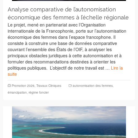
Analyse comparative de l’autonomisation
économique des femmes à l’échelle régionale
Le projet, mené en partenariat avec l’Organisation
internationale de la Francophonie, porte sur l’autonomisation
économique des femmes dans l’espace francophone. Il
consiste à construire une base de données comparative
couvrant l’ensemble des États de l’OIF, à analyser les
principaux obstacles juridiques à cette autonomisation et à
formuler des recommandations destinées à orienter les
politiques publiques. L’objectif de notre travail est …
Lire la
suite
Promotion 2026
,
Travaux Cliniques
autonomisation des femmes
,
émancipation
,
régime foncier