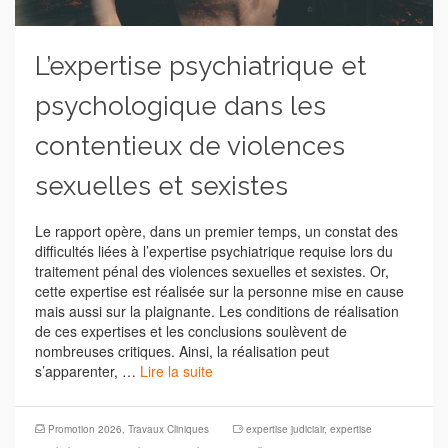
L’expertise psychiatrique et
psychologique dans les
contentieux de violences
sexuelles et sexistes
Le rapport opère, dans un premier temps, un constat des
difficultés liées à l’expertise psychiatrique requise lors du
traitement pénal des violences sexuelles et sexistes. Or,
cette expertise est réalisée sur la personne mise en cause
mais aussi sur la plaignante. Les conditions de réalisation
de ces expertises et les conclusions soulèvent de
nombreuses critiques. Ainsi, la réalisation peut
s’apparenter, …
Lire la suite
Promotion 2026
,
Travaux Cliniques
expertise judiciair
,
expertise