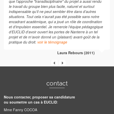
que l'approche "transdisciplinaire" du projet a aussi rendu
le travail du groupe bien plus facile, naturel et surtout
indispensable qu'il ne peut sembler être dans d'autres
situations. Tout cela n'aurait pas été possible sans notre
encadrant académique, qui a joué un rôle de coordination
et d'impulsion essentiel. Je remercie l'équipe pédagogique
d'EUCLID d'avoir ouvert les portes de Nanterre à un tel
projet et de m'avoir donné un (plaisant) avant-goût de la
pratique du droit.
voir le témoignage
Laura Rebours (2011)
contact
Nous contacter, proposer sa candidature
ou soumettre un cas à EUCLID
:
Mme Fanny COCOA