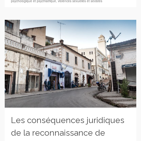
psychologique et psychiatrique
,
violences sexuelles et sexistes
Les conséquences juridiques
de la reconnaissance de