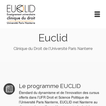
Euclid
Clinique du Droit de l'Université Paris Nanterre
Le programme EUCLID
Étendard du dynamisme et de l'innovation des cursus
offerts dans l’UFR Droit et Science Politique de
l’Université Paris Nanterre, EUCLID met Nanterre au