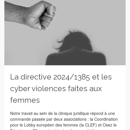
La directive 2024/1385 et les
cyber violences faites aux
femmes
Notre travail au sein de la clinique juridique répond à une
commande passée par deux associations : la Coordination
pour le Lobby européen des femmes (la CLEF) et Osez le