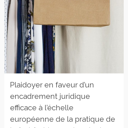
Plaidoyer en faveur d’un
encadrement juridique
efficace à l’échelle
européenne de la pratique de