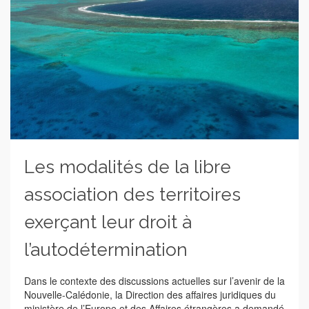
Les modalités de la libre
association des territoires
exerçant leur droit à
l’autodétermination
Dans le contexte des discussions actuelles sur l’avenir de la
Nouvelle-Calédonie, la Direction des affaires juridiques du
ministère de l’Europe et des Affaires étrangères a demandé